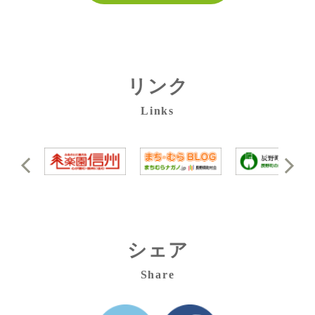
リンク
Links
シェア
Share