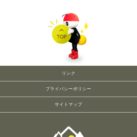
リンク
プライバシーポリシー
サイトマップ