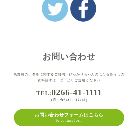
お問い合わせ
辰野町のホタルに関するご質問・ぴっかりちゃんのほたる暮らしの
資料請求は、以下よりご連絡ください
0266-41-1111
TEL:
（月～金8:30～17:15）
お問い合わせフォームはこちら
To contact form