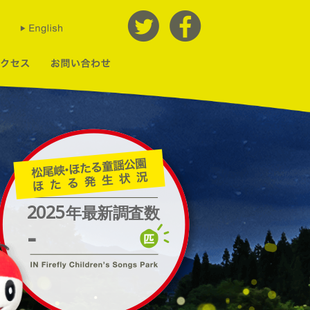
2025
年最新調査数
-