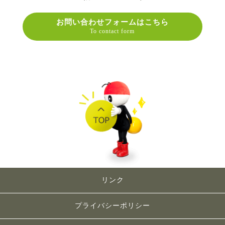
お問い合わせフォームはこちら
To contact form
リンク
プライバシーポリシー