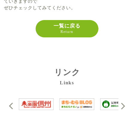
ていきますので
ぜひチェックしてみてください。
一覧に戻る
Return
リンク
Links