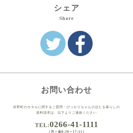
シェア
Share
お問い合わせ
辰野町のホタルに関するご質問・ぴっかりちゃんのほたる暮らしの
資料請求は、以下よりご連絡ください
0266-41-1111
TEL:
（月～金8:30～17:15）